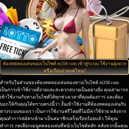
ห้องทดลองเล่นของเว็บไซต์ m358 com เข้าสู่ระบบ ใช้งานยุ่งยาก
หรือเรียบง่ายแค่ไหน?
สำหรับในส่วนของห้องทดลองเล่นของทางเว็บไซต์ m358 com
เป็นการเข้าใช้งานที่ง่ายและสะดวกสบายเป็นอย่างยิ่ง คุณสามารถ
เข้าใช้งานกับทางเว็บไซต์ได้ทุกช่วงเวลาที่คุณต้องการ และต้อง
บอกให้กับคุณได้ทราบตรงนี้ว่า งั้นเข้าใช้งานที่ห้องทดลองเล่นกับ
ทางระบบของเรา เป็นการใช้งานฟรีโดยที่ไม่มีค่าใช้จ่าย หลังจาก
คุณทำการสมัครเข้ามาเป็นสมาชิกเสร็จเรียบร้อยแล้ว ให้คุณ
ทำการ กดเลือกเมนูทดลองเล่นที่หน้าเว็บไซต์หลัก หลังจากนั้นคุณ