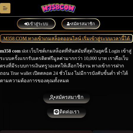
Skip
to
content
เข้าสู่ระบบ
สมัครสมาชิก
M358 COM ทางเข้าเกมสล็อตออนไลน์ เริ่มเข้าสู่ระบบเวลานี้ได้
m358 com
slot เว็บไซต์เกมสล็อตที่ทันสมัยที่สุดในยุคนี้ Login เข้าสู่
ระบบครั้งแรกรับเครดิตฟรีมูลค่ามากกว่า 10,000 บาท เราคือเว็บ
ตรงที่มีระบบการเงินทรูวอเลทให้เลือกใช้งาน ทางเข้าการฝาก
ถอน True wallet เปิดตลอด 24 ชั่วโมง ไม่มีการบังคับขั้นต่ำ ทำได้
ตามความต้องการของคุณทั้งหมด
สมัครสมาชิก
ติดต่อเรา