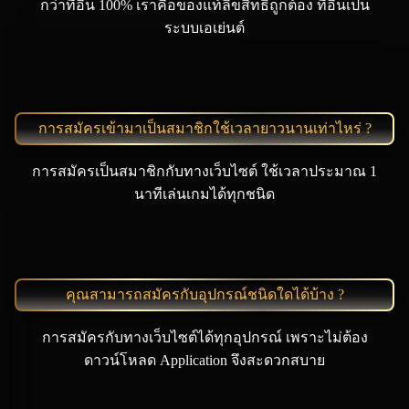
กว่าที่อื่น 100% เราคือของแท้ลิขสิทธิ์ถูกต้อง ที่อื่นเป็น
ระบบเอเย่นต์
การสมัครเข้ามาเป็นสมาชิกใช้เวลายาวนานเท่าไหร่ ?
การสมัครเป็นสมาชิกกับทางเว็บไซต์ ใช้เวลาประมาณ 1
นาทีเล่นเกมได้ทุกชนิด
คุณสามารถสมัครกับอุปกรณ์ชนิดใดได้บ้าง ?
การสมัครกับทางเว็บไซต์ได้ทุกอุปกรณ์ เพราะไม่ต้อง
ดาวน์โหลด Application จึงสะดวกสบาย