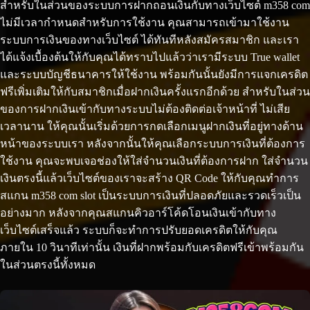
สำหรับในส่วนของระบบการฝากถอนเงินกับทางเว็บไซต์ m358 com
ไม่มีเวลากำหนดสำหรับการใช้งาน คุณสามารถเข้ามาใช้งาน
ระบบการเงินของทางเว็บไซต์ ได้ทันทีหลังสมัครสมาชิก และเรา
ได้แจ้งเบื้องต้นให้กับคุณได้ทราบไปแล้วว่าเรามีระบบ True wallet
และระบบบัญชีธนาคารให้ใช้งาน พร้อมกันนั้นยังมีการแจกเครดิต
ฟรีเพิ่มเติมให้กับสมาชิกเมื่อฝากเงินครั้งแรกอีกด้วย สำหรับในส่วน
ของการฝากเงินเข้ากับทางระบบไม่ต้องติดต่อเจ้าหน้าที่ ไม่เสีย
เวลานาน ให้คุณนั้นเริ่มด้วยการกดเลือกเมนูฝากเงินที่อยู่ทางด้าน
หน้าของระบบเรา หลังจากนั้นให้คุณเลือกระบบการเงินที่ต้องการ
ใช้งาน คุณจะพบเจอช่องให้ใส่จำนวนเงินที่ต้องการฝาก ใส่จำนวน
เงินตรงนี้แล้วเว็บไซต์ของเราจะสร้าง QR Code ให้กับคุณทำการ
สแกน m358 com slot เป็นระบบการเงินที่ปลอดภัยและรวดเร็วเป็น
อย่างมาก หลังจากคุณสแกนคิวอาร์โค้ดโอนเงินเข้ากับทาง
เว็บไซต์เสร็จแล้ว ระบบก็จะทำการปรับยอดเครดิตให้กับคุณ
ภายใน 10 วินาทีเท่านั้น เงินที่ฝากพร้อมกับเครดิตฟรีเข้าพร้อมกัน
ในส่วนตรงนี้ทั้งหมด