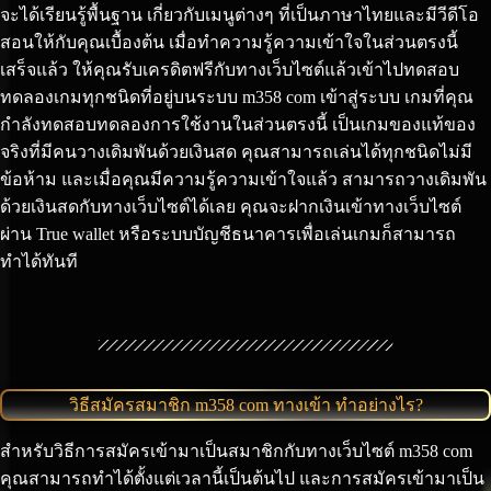
จะได้เรียนรู้พื้นฐาน เกี่ยวกับเมนูต่างๆ ที่เป็นภาษาไทยและมีวีดีโอ
สอนให้กับคุณเบื้องต้น เมื่อทำความรู้ความเข้าใจในส่วนตรงนี้
เสร็จแล้ว ให้คุณรับเครดิตฟรีกับทางเว็บไซต์แล้วเข้าไปทดสอบ
ทดลองเกมทุกชนิดที่อยู่บนระบบ m358 com เข้าสู่ระบบ เกมที่คุณ
กำลังทดสอบทดลองการใช้งานในส่วนตรงนี้ เป็นเกมของแท้ของ
จริงที่มีคนวางเดิมพันด้วยเงินสด คุณสามารถเล่นได้ทุกชนิดไม่มี
ข้อห้าม และเมื่อคุณมีความรู้ความเข้าใจแล้ว สามารถวางเดิมพัน
ด้วยเงินสดกับทางเว็บไซต์ได้เลย คุณจะฝากเงินเข้าทางเว็บไซต์
ผ่าน True wallet หรือระบบบัญชีธนาคารเพื่อเล่นเกมก็สามารถ
ทำได้ทันที
วิธีสมัครสมาชิก m358 com ทางเข้า ทำอย่างไร?
สำหรับวิธีการสมัครเข้ามาเป็นสมาชิกกับทางเว็บไซต์ m358 com
คุณสามารถทำได้ตั้งแต่เวลานี้เป็นต้นไป และการสมัครเข้ามาเป็น