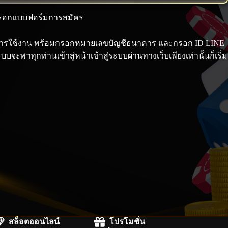
ารกรอกแบบฟอร์มการสมัคร
่ต้องการใช้งาน พร้อมกรอกหมายเลขบัญชีธนาคาร และกรอก ID LINE
จะพาทุกท่านเข้าสู่หน้าเข้าสู่ระบบผ่านทางเว็บเพียงเท่านั้นก็เริ่ม
สล็อตออนไลน์
โปรโมชั่น