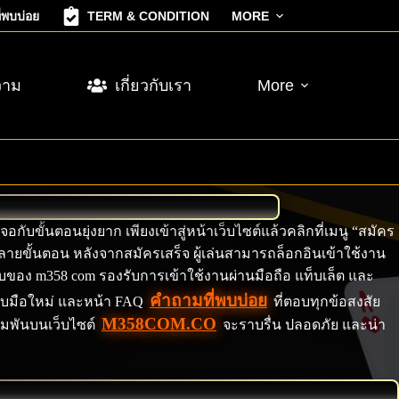
่พบบ่อย
TERM & CONDITION
MORE
วาม
เกี่ยวกับเรา
More
ับขั้นตอนยุ่งยาก เพียงเข้าสู่หน้าเว็บไซต์แล้วคลิกที่เมนู “สมัคร
หลายขั้นตอน หลังจากสมัครเสร็จ ผู้เล่นสามารถล็อกอินเข้าใช้งาน
บบของ m358 com รองรับการเข้าใช้งานผ่านมือถือ แท็บเล็ต และ
คำถามที่พบบ่อย
หรับมือใหม่ และหน้า FAQ
ที่ตอบทุกข้อสงสัย
M358COM.CO
ิมพันบนเว็บไซต์
จะราบรื่น ปลอดภัย และน่า