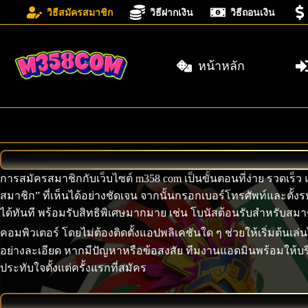
Skip
วิธีสมัครสมาชิก
วิธีฝากเงิน
วิธีถอนเงิน
to
content
หน้าหลัก
การสมัครสมาชิกกับเว็บไซต์ m358 com เป็นขั้นตอนที่ง่าย รวดเร็ว 
สมาชิก” ที่เห็นได้อย่างชัดเจน จากนั้นกรอกเบอร์โทรศัพท์และตั้ง
ได้ทันที พร้อมรับสิทธิพิเศษมากมาย เช่น โบนัสต้อนรับสำหรับสมา
คอมพิวเตอร์ โดยไม่ต้องติดตั้งแอปพลิเคชันใด ๆ ช่วยให้เริ่มต้น
อย่างละเอียด หากมีปัญหาหรือข้อสงสัย ทีมงานแอดมินพร้อมให้บริ
ประทับใจตั้งแต่ครั้งแรกที่สมัคร