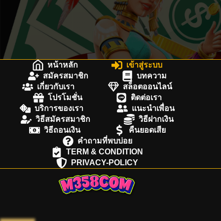
หน้าหลัก
เข้าสู่ระบบ
สมัครสมาชิก
บทความ
เกี่ยวกับเรา
สล็อตออนไลน์
โปรโมชั่น
ติดต่อเรา
บริการของเรา
แนะนำเพื่อน
วิธีสมัครสมาชิก
วิธีฝากเงิน
วิธีถอนเงิน
คืนยอดเสีย
คำถามที่พบบ่อย
TERM & CONDITION
PRIVACY-POLICY