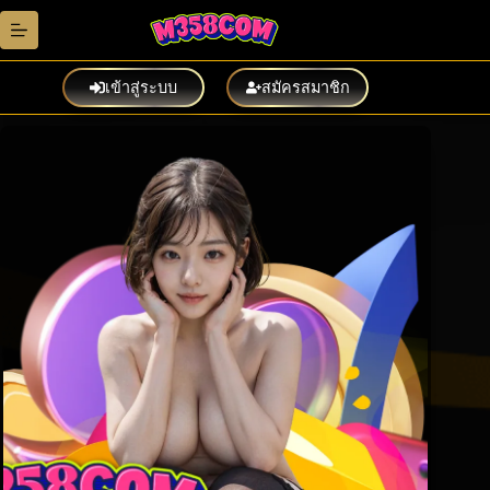
Skip
to
content
เข้าสู่ระบบ
สมัครสมาชิก