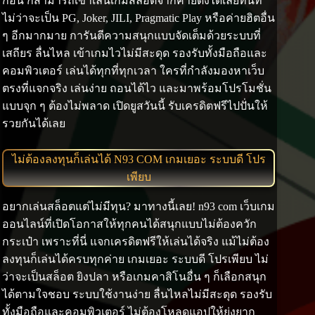
ก่อน ก็สามารถเข้าเล่นเกมสล็อตจากค่ายดังได้เลยทันที
ไม่ว่าจะเป็น PG, Joker, JILI, Pragmatic Play หรือค่ายฮิตอื่น
ๆ อีกมากมาย การันตีความสนุกแบบจัดเต็มด้วยระบบที่
เสถียร ลื่นไหล เข้าเกมไวไม่มีสะดุด รองรับทั้งมือถือและ
คอมพิวเตอร์ เล่นได้ทุกที่ทุกเวลา ใครที่กำลังมองหาเว็บ
ตรงที่แจกจริง เล่นง่าย ถอนได้ไว และมาพร้อมโปรโมชั่น
แบบจุก ๆ ต้องไม่พลาด เปิดยูสวันนี้ รับเครดิตฟรีไปปั่นให้
รวยกันได้เลย
ไม่ต้องลงทุนก็เล่นได้ N93 COM เกมเยอะ ระบบดี โปร
เพียบ
อยากเล่นสล็อตแต่ไม่มีทุน? มาทางนี้เลย! n93 com เว็บเกม
ออนไลน์ที่เปิดโอกาสให้ทุกคนได้สนุกแบบไม่ต้องควัก
กระเป๋า เพราะที่นี่ แจกเครดิตฟรีให้เล่นได้จริง แม้ไม่ต้อง
ลงทุนก็เล่นได้ครบทุกค่าย เกมเยอะ ระบบดี โปรเพียบ ไม่
ว่าจะเป็นสล็อต ยิงปลา หรือเกมคาสิโนอื่น ๆ ก็เลือกสนุก
ได้ตามใจชอบ ระบบใช้งานง่าย ลื่นไหลไม่มีสะดุด รองรับ
ทั้งมือถือและคอมพิวเตอร์ ไม่ต้องโหลดแอปให้ยุ่งยาก